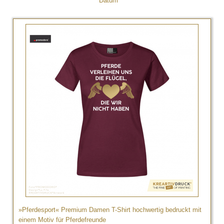
Datum
»Pferdesport« Premium Damen T-Shirt hochwertig bedruckt mit
einem Motiv für Pferdefreunde