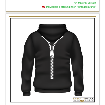
Material vorrätig
1
individuelle Fertigung nach Auftragsklärung
.