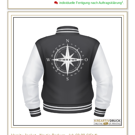
1
individuelle Fertigung nach Auftragsklärung
.