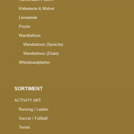
Klebetexte & Motive
Leinwände
Poster
Wandtattoos
Wandtattoos (Sprüche)
Wandtattoos (Zitate)
Whiteboardplatten
SORTIMENT
ACTIVITY ART
Running / Laufen
Soccer / Fußball
Tennis