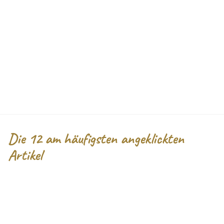
Bewertungen lesen...
Die
12 am häufigsten angeklickten
Artikel