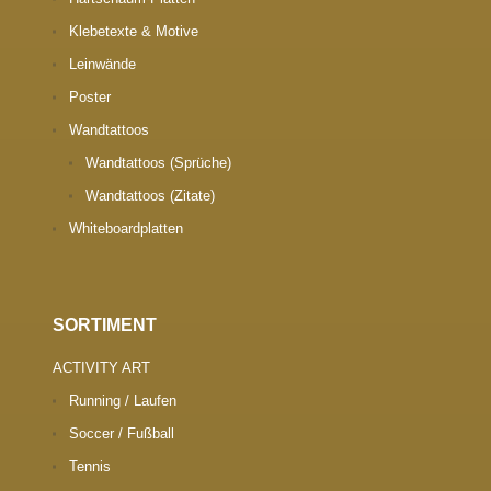
Klebetexte & Motive
Leinwände
Poster
Wandtattoos
Wandtattoos (Sprüche)
Wandtattoos (Zitate)
Whiteboardplatten
SORTIMENT
ACTIVITY ART
Running / Laufen
Soccer / Fußball
Tennis