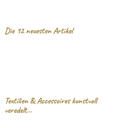
Die
12 neuesten Artikel
Textilien
& Accessoires kunstvoll
veredelt...