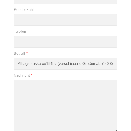
Potsleitzahl
Telefon
Betreff
*
Nachricht
*