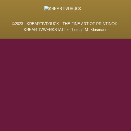
©2023 - KREARTIVDRUCK - THE FINE ART OF PRINTING® |
KREARTIVWERKSTATT • Thomas M. Klasmann