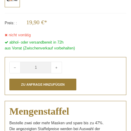
19,90
€*
Preis:
nicht vorrätig
abhol- oder versandbereit in 72h
aus Vorrat (Zwischenverkauf vorbehalten)
−
+
Menge
Mengenstaffel
Bestelle zwei oder mehr Masken und spare bis zu 47%.
Die angezeigten Staffelpreise werden bei Auswahl der