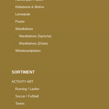
Klebetexte & Motive
Leinwände
Poster
Wandtattoos
Wandtattoos (Sprüche)
Wandtattoos (Zitate)
Whiteboardplatten
SORTIMENT
ACTIVITY ART
Running / Laufen
Soccer / Fußball
Tennis