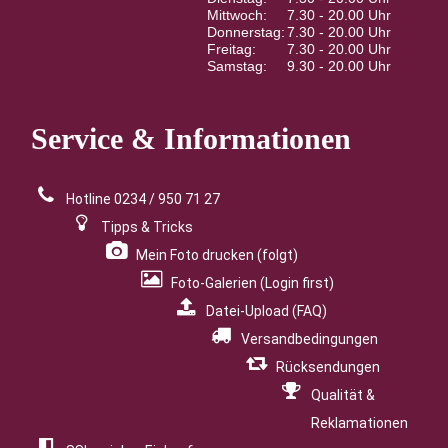
Mittwoch:
7.30 - 20.00 Uhr
Donnerstag:
7.30 - 20.00 Uhr
Freitag:
7.30 - 20.00 Uhr
Samstag:
9.30 - 20.00 Uhr
Service
& Informationen
Hotline 0234 / 950 71 27
Tipps & Tricks
Mein Foto drucken (folgt)
Foto-Galerien (Login first)
Datei-Upload (FAQ)
Versandbedingungen
Rücksendungen
Qualität &
Reklamationen