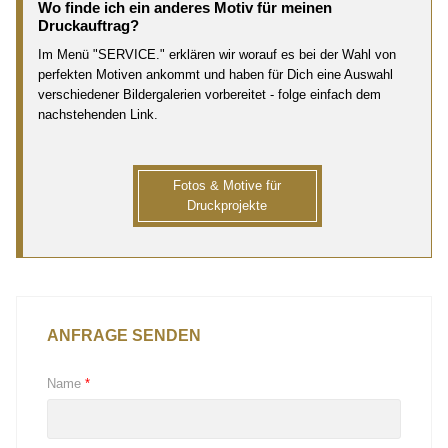
Wo finde ich ein anderes Motiv für meinen
Druckauftrag?
Im Menü "SERVICE." erklären wir worauf es bei der Wahl von
perfekten Motiven ankommt und haben für Dich eine Auswahl
verschiedener Bildergalerien vorbereitet - folge einfach dem
nachstehenden Link.
Fotos & Motive für
Druckprojekte
ANFRAGE SENDEN
Name
*