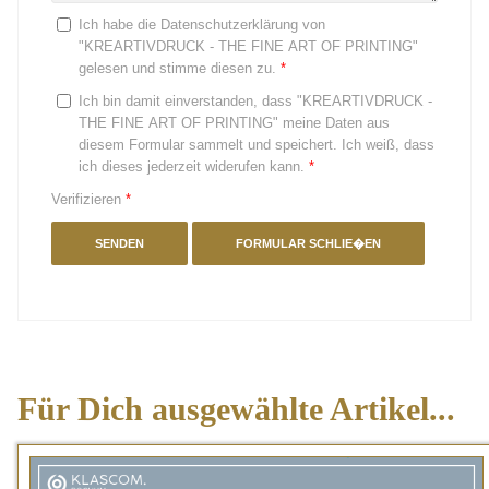
Ich habe die Datenschutzerklärung von
"KREARTIVDRUCK - THE FINE ART OF PRINTING"
gelesen und stimme diesen zu.
*
Ich bin damit einverstanden, dass "KREARTIVDRUCK -
THE FINE ART OF PRINTING" meine Daten aus
diesem Formular sammelt und speichert. Ich weiß, dass
ich dieses jederzeit widerufen kann.
*
Verifizieren
*
SENDEN
FORMULAR SCHLIE�EN
Für
Dich ausgewählte Artikel...