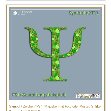
Symbol / Zeichen "Psi" (Majuskel) mit Foto oder Muster, Stärke: