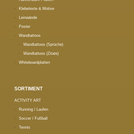
Klebetexte & Motive
Leinwände
Poster
Wandtattoos
Wandtattoos (Sprüche)
Wandtattoos (Zitate)
Whiteboardplatten
SORTIMENT
ACTIVITY ART
Running / Laufen
Soccer / Fußball
Tennis