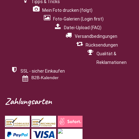
Tipps & Tricks
Mein Foto drucken (folgt)
Foto-Galerien (Login first)
Datei-Upload (FAQ)
Versandbedingungen
Rücksendungen
Qualität &
Reklamationen
SSL - sicher Einkaufen
B2B-Kalender
Zahlungsarten