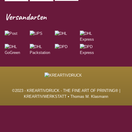
Versandarten
©2023 - KREARTIVDRUCK - THE FINE ART OF PRINTING® |
KREARTIVWERKSTATT • Thomas M. Klasmann