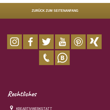
ZURÜCK ZUM SEITENANFANG
Rechtliches
KREARTIVWERKSTATT