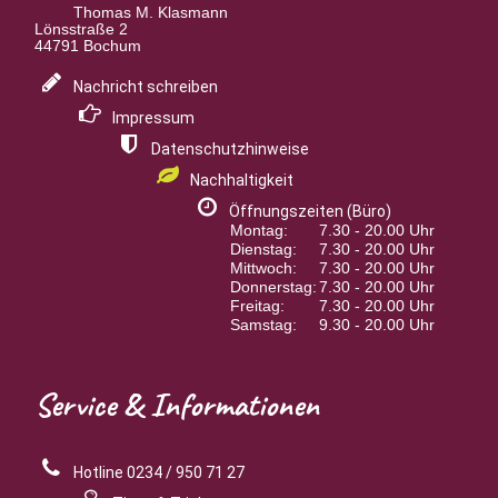
Thomas M. Klasmann
Lönsstraße 2
44791 Bochum
Nachricht schreiben
Impressum
Datenschutzhinweise
Nachhaltigkeit
Öffnungszeiten (Büro)
Montag:
7.30 - 20.00 Uhr
Dienstag:
7.30 - 20.00 Uhr
Mittwoch:
7.30 - 20.00 Uhr
Donnerstag:
7.30 - 20.00 Uhr
Freitag:
7.30 - 20.00 Uhr
Samstag:
9.30 - 20.00 Uhr
Service
& Informationen
Hotline 0234 / 950 71 27