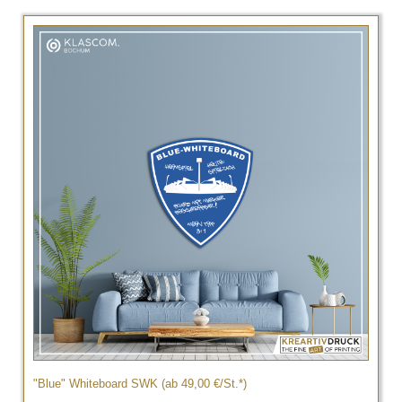
"Blue" Whiteboard SWK (ab 49,00 €/St.*)