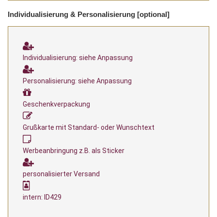
Individualisierung & Personalisierung [optional]
Individualisierung: siehe Anpassung
Personalisierung: siehe Anpassung
Geschenkverpackung
Grußkarte mit Standard- oder Wunschtext
Werbeanbringung z.B. als Sticker
personalisierter Versand
intern: ID429