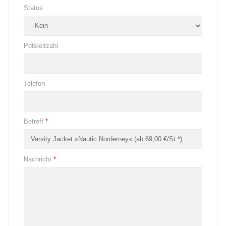
Status
Potsleitzahl
Telefon
Betreff
*
Nachricht
*