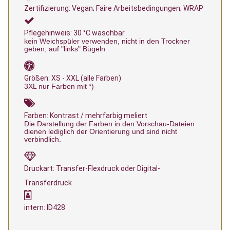
Zertifizierung: Vegan; Faire Arbeitsbedingungen; WRAP
Pflegehinweis: 30 °C waschbar
kein Weichspüler verwenden, nicht in den Trockner
geben; auf "links" Bügeln
Größen: XS - XXL (alle Farben)
3XL nur Farben mit *)
Farben: Kontrast / mehrfarbig meliert
Die Darstellung der Farben in den Vorschau-Dateien
dienen lediglich der Orientierung und sind nicht
verbindlich.
Druckart: Transfer-Flexdruck oder Digital-
Transferdruck
intern: ID428