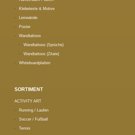
Klebetexte & Motive
Leinwände
Poster
Wandtattoos
Wandtattoos (Sprüche)
Wandtattoos (Zitate)
Whiteboardplatten
SORTIMENT
ACTIVITY ART
Running / Laufen
Soccer / Fußball
Tennis