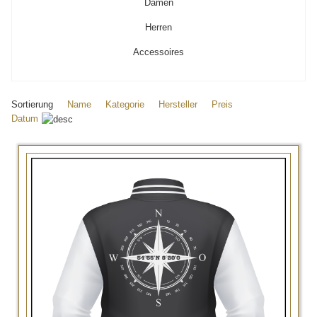
Damen
Herren
Accessoires
Sortierung
Name
Kategorie
Hersteller
Preis
Datum