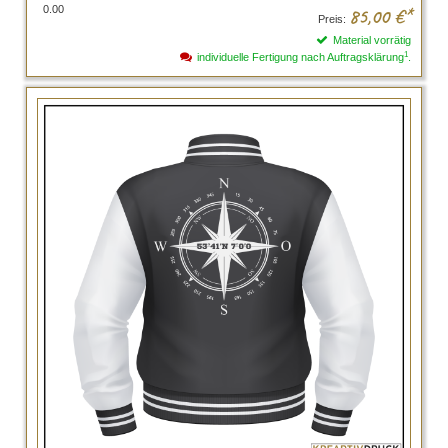
0.00
85,00
€*
Preis:
Material vorrätig
1
individuelle Fertigung nach Auftragsklärung
.