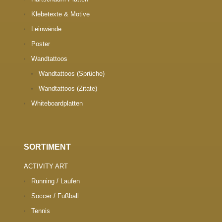
Klebetexte & Motive
Leinwände
Poster
Wandtattoos
Wandtattoos (Sprüche)
Wandtattoos (Zitate)
Whiteboardplatten
SORTIMENT
ACTIVITY ART
Running / Laufen
Soccer / Fußball
Tennis