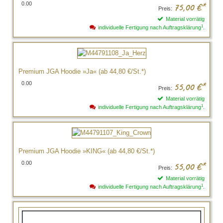
0.00
75,00
€*
Preis:
Material vorrätig
1
individuelle Fertigung nach Auftragsklärung
.
Premium JGA Hoodie »Ja« (ab 44,80 €/St.*)
0.00
55,00
€*
Preis:
Material vorrätig
1
individuelle Fertigung nach Auftragsklärung
.
Premium JGA Hoodie »KING« (ab 44,80 €/St.*)
0.00
55,00
€*
Preis:
Material vorrätig
1
individuelle Fertigung nach Auftragsklärung
.