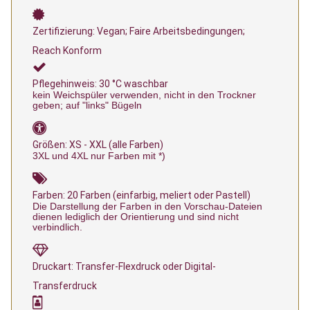
Zertifizierung: Vegan; Faire Arbeitsbedingungen;
Reach Konform
Pflegehinweis: 30 °C waschbar
kein Weichspüler verwenden, nicht in den Trockner
geben; auf "links" Bügeln
Größen: XS - XXL (alle Farben)
3XL und 4XL nur Farben mit *)
Farben: 20 Farben (einfarbig, meliert oder Pastell)
Die Darstellung der Farben in den Vorschau-Dateien
dienen lediglich der Orientierung und sind nicht
verbindlich.
Druckart: Transfer-Flexdruck oder Digital-
Transferdruck