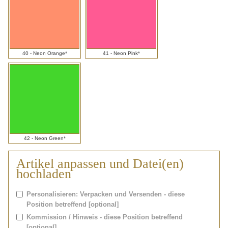
40 - Neon Orange*
41 - Neon Pink*
42 - Neon Green*
Artikel anpassen und Datei(en)
hochladen
Personalisieren: Verpacken und Versenden - diese
Position betreffend [optional]
Kommission / Hinweis - diese Position betreffend
[optional]