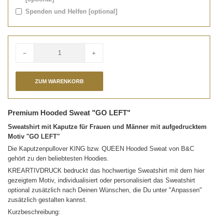
Spenden und Helfen [optional]
−
+
Menge
Premium Hooded Sweat "GO LEFT"
Sweatshirt mit Kaputze für Frauen und Männer mit aufgedrucktem
Motiv "GO LEFT"
Die Kaputzenpullover KING bzw. QUEEN Hooded Sweat von B&C
gehört zu den beliebtesten Hoodies.
KREARTIVDRUCK bedruckt das hochwertige Sweatshirt mit dem hier
gezeigtem Motiv, individualisiert oder personalisiert das Sweatshirt
optional zusätzlich nach Deinen Wünschen, die Du unter "Anpassen"
zusätzlich gestalten kannst.
Kurzbeschreibung: