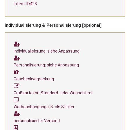
intern: ID428
Individualisierung & Personalisierung [optional]
Individualisierung: siehe Anpassung
Personalisierung: siehe Anpassung
Geschenkverpackung
Grußkarte mit Standard- oder Wunschtext
Werbeanbringung z.B. als Sticker
personalisierter Versand