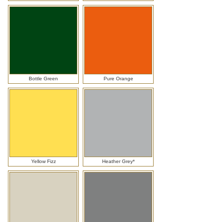
Bottle Green
Pure Orange
Yellow Fizz
Heather Grey*