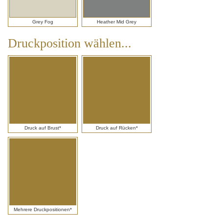
Grey Fog
Heather Mid Grey
Druckposition wählen...
Druckposition
wählen...
Druck auf Brust*
Druck auf Rücken*
Mehrere Druckpositionen*