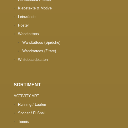
Klebetexte & Motive
Leinwände
Poster
Wandtattoos
Wandtattoos (Sprüche)
Wandtattoos (Zitate)
Whiteboardplatten
SORTIMENT
ACTIVITY ART
Running / Laufen
Soccer / Fußball
Tennis