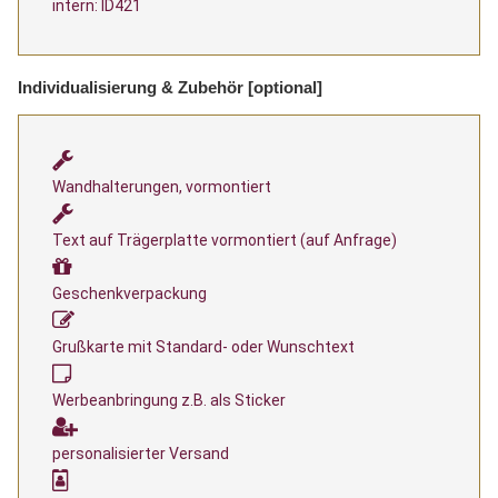
intern: ID421
Individualisierung & Zubehör [optional]
Wandhalterungen, vormontiert
Text auf Trägerplatte vormontiert (auf Anfrage)
Geschenkverpackung
Grußkarte mit Standard- oder Wunschtext
Werbeanbringung z.B. als Sticker
personalisierter Versand