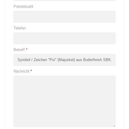
Potsleitzahl
Telefon
Betreff
*
Nachricht
*