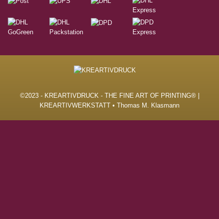
©2023 - KREARTIVDRUCK - THE FINE ART OF PRINTING® |
KREARTIVWERKSTATT • Thomas M. Klasmann