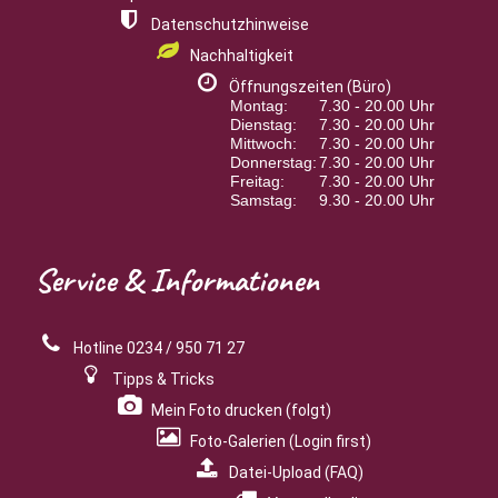
Datenschutzhinweise
Nachhaltigkeit
Öffnungszeiten (Büro)
Montag:
7.30 - 20.00 Uhr
Dienstag:
7.30 - 20.00 Uhr
Mittwoch:
7.30 - 20.00 Uhr
Donnerstag:
7.30 - 20.00 Uhr
Freitag:
7.30 - 20.00 Uhr
Samstag:
9.30 - 20.00 Uhr
Service
& Informationen
Hotline 0234 / 950 71 27
Tipps & Tricks
Mein Foto drucken (folgt)
Foto-Galerien (Login first)
Datei-Upload (FAQ)