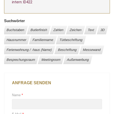
intern: ID422
Suchwörter
Buchstaben
Butlerfinish
Zahlen
Zeichen
Text
3D
Hausnummer
Familienname
Türbeschriftung
Ferienwohnung / -haus (Name)
Beschriftung
Messewand
Besprechungsraum
Meetingroom
Außenwerbung
ANFRAGE SENDEN
Name
*