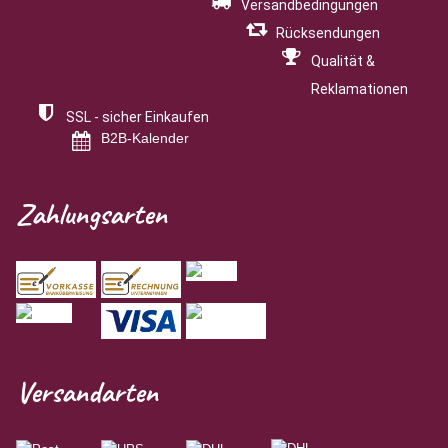
Versandbedingungen
Rücksendungen
Qualität &
Reklamationen
SSL - sicher Einkaufen
B2B-Kalender
Zahlungsarten
Versandarten