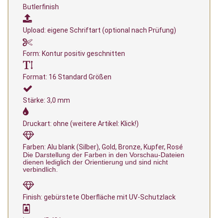
Butlerfinish
Upload: eigene Schriftart (optional nach Prüfung)
Form: Kontur positiv geschnitten
Format: 16 Standard Größen
Stärke: 3,0 mm
Druckart: ohne (weitere Artikel: Klick!)
Farben: Alu blank (Silber), Gold, Bronze, Kupfer, Rosé
Die Darstellung der Farben in den Vorschau-Dateien
dienen lediglich der Orientierung und sind nicht
verbindlich.
Finish: gebürstete Oberfläche mit UV-Schutzlack