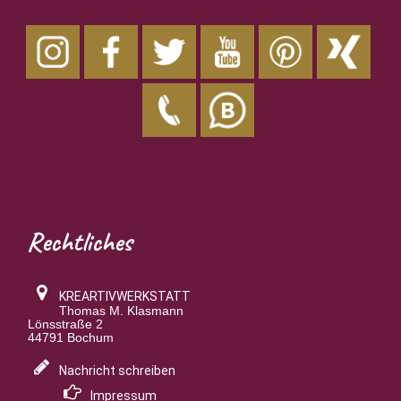
Rechtliches
KREARTIVWERKSTATT
Thomas M. Klasmann
Lönsstraße 2
44791 Bochum
Nachricht schreiben
Impressum