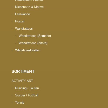
Klebetexte & Motive
Leinwände
Poster
Wandtattoos
Wandtattoos (Sprüche)
Wandtattoos (Zitate)
Whiteboardplatten
SORTIMENT
ACTIVITY ART
Running / Laufen
Soccer / Fußball
Tennis