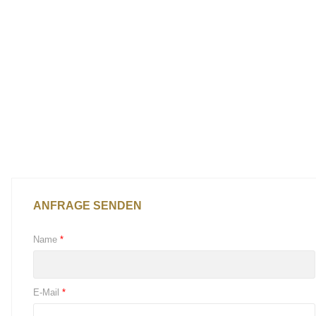
ANFRAGE SENDEN
Name
*
E-Mail
*