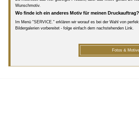
Wunschmotiv.
Wo finde ich ein anderes Motiv für meinen Druckauftrag
Im Menü "SERVICE." erklären wir worauf es bei der Wahl von perfe
Bildergalerien vorbereitet - folge einfach dem nachstehenden Link.
Fotos & Motive