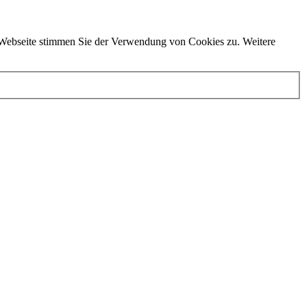
r Webseite stimmen Sie der Verwendung von Cookies zu. Weitere