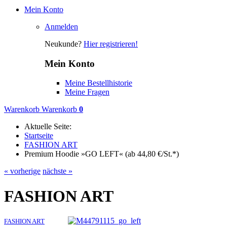
Mein Konto
Anmelden
Neukunde?
Hier registrieren!
Mein Konto
Meine Bestellhistorie
Meine Fragen
Warenkorb
Warenkorb
0
Aktuelle Seite:
Startseite
FASHION ART
Premium Hoodie »GO LEFT« (ab 44,80 €/St.*)
« vorherige
nächste »
FASHION ART
FASHION ART