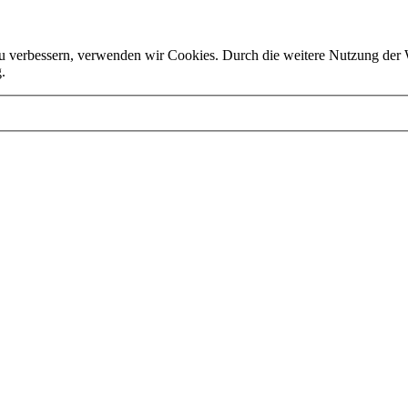
d zu verbessern, verwenden wir Cookies. Durch die weitere Nutzung de
.