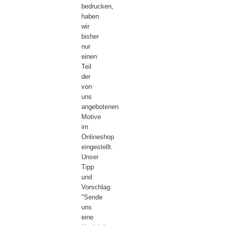
bedrucken,
haben
wir
bisher
nur
einen
Teil
der
von
uns
angebotenen
Motive
im
Onlineshop
eingestellt.
Unser
Tipp
und
Vorschlag:
"Sende
uns
eine