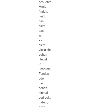
gesuchte
Motiv
finden,
heißt
das
nicht,
das
wir
es
nicht
vielleicht
schon
längst
in
unserem
Fundus
oder
gar
schon
einmal
gedruckt
haben,