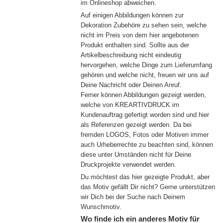
im Onlineshop abweichen.
Auf einigen Abbildungen können zur
Dekoration Zubehöre zu sehen sein, welche
nicht im Preis von dem hier angebotenen
Produkt enthalten sind. Sollte aus der
Artikelbeschreibung nicht eindeutig
hervorgehen, welche Dinge zum Lieferumfang
gehören und welche nicht, freuen wir uns auf
Deine Nachricht oder Deinen Anruf.
Ferner können Abbildungen gezeigt werden,
welche von KREARTIVDRUCK im
Kundenauftrag gefertigt worden sind und hier
als Referenzen gezeigt werden. Da bei
fremden LOGOS, Fotos oder Motiven immer
auch Urheberrechte zu beachten sind, können
diese unter Umständen nicht für Deine
Druckprojekte verwendet werden.
Du möchtest das hier gezeigte Produkt, aber
das Motiv gefällt Dir nicht? Gerne unterstützen
wir Dich bei der Suche nach Deinem
Wunschmotiv.
Wo finde ich ein anderes Motiv für