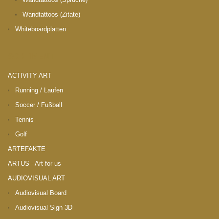
Wandtattoos (Zitate)
Whiteboardplatten
SORTIMENT
ACTIVITY ART
Running / Laufen
Soccer / Fußball
Tennis
Golf
ARTEFAKTE
ARTUS - Art for us
AUDIOVISUAL ART
Audiovisual Board
Audiovisual Sign 3D