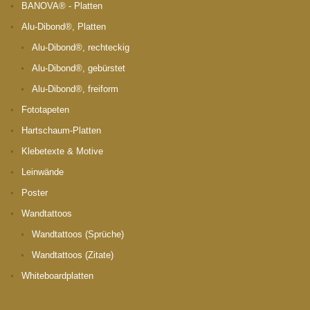
BANOVA® - Platten
Alu-Dibond®, Platten
Alu-Dibond®, rechteckig
Alu-Dibond®, gebürstet
Alu-Dibond®, freiform
Fototapeten
Hartschaum-Platten
Klebetexte & Motive
Leinwände
Poster
Wandtattoos
Wandtattoos (Sprüche)
Wandtattoos (Zitate)
Whiteboardplatten