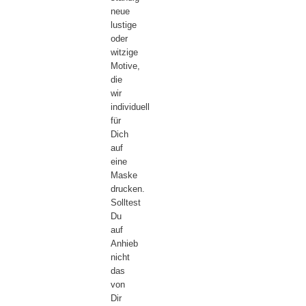
neue
lustige
oder
witzige
Motive,
die
wir
individuell
für
Dich
auf
eine
Maske
drucken.
Solltest
Du
auf
Anhieb
nicht
das
von
Dir