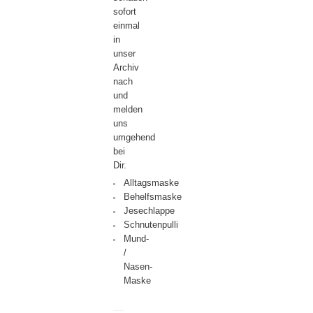
sofort
einmal
in
unser
Archiv
nach
und
melden
uns
umgehend
bei
Dir.
Alltagsmaske
Behelfsmaske
Jesechlappe
Schnutenpulli
Mund-
/
Nasen-
Maske