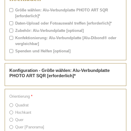
Größe wählen: Alu-Verbundplatte PHOTO ART SQR
[erforderlich]*
Daten-Upload oder Fotoauswahl treffen [erforderlich]*
Zubehör: Alu-Verbundplatte [optional]
Konfektionierung: Alu-Verbundplatte [Alu-Dibond® oder
vergleichbar]
Spenden und Helfen [optional]
Konfiguration - Größe wählen: Alu-Verbundplatte
PHOTO ART SQR [erforderlich]*
Orientierung
*
Quadrat
Hochkant
Quer
Quer [Panorama]