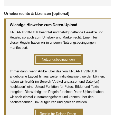
Urheberrechte & Lizenzen [optional]
Wichtige Hinweise zum Daten-Upload
KREARTIVDRUCK beachtet und befolgt geltende Gesetze und
Regeln, so auch zum Urheber- und Markenrecht. Einen Teil
dieser Regeln haben wir in unseren Nutzungsbedingungen
manifestiert.
Nutzungsbedingungen
Immer dann, wenn Artikel über das von KREARTIVDRUCK
angebotene Layout hinaus weiter individualisiert werden können,
haben wir hierfür im Bereich "Artikel anpassen und Datei(en)
hochladen" eine Upload-Funktion für Fotos, Bilder und Texte
integriert. Die wichtigsten Regeln für einen Daten-Upload haben
wir noch einmal zusammengefasst und können über den
nachstehenden Link aufgerufen und gelesen werden.
Regeln für Deinen Daten-