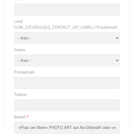
Land
COM_DJCATALOG2_CONTACT_ZIP_LABEL="Postleitzahl
Status
Potsleitzahl
Telefon
Betreff
*