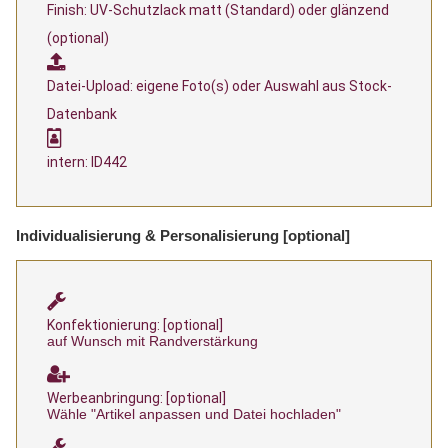
Finish: UV-Schutzlack matt (Standard) oder glänzend
(optional)
Datei-Upload: eigene Foto(s) oder Auswahl aus Stock-
Datenbank
intern: ID442
Individualisierung & Personalisierung [optional]
Konfektionierung: [optional]
auf Wunsch mit Randverstärkung
Werbeanbringung: [optional]
Wähle "Artikel anpassen und Datei hochladen"