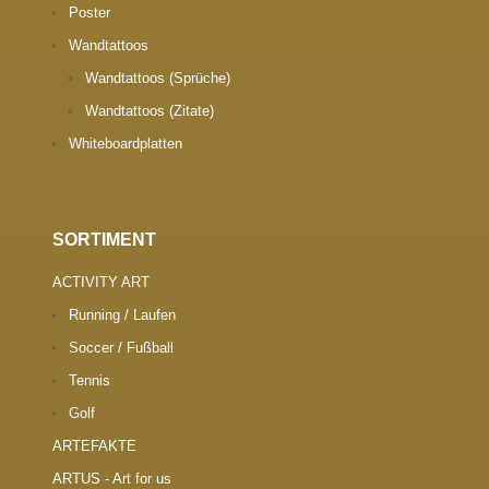
Poster
Wandtattoos
Wandtattoos (Sprüche)
Wandtattoos (Zitate)
Whiteboardplatten
SORTIMENT
ACTIVITY ART
Running / Laufen
Soccer / Fußball
Tennis
Golf
ARTEFAKTE
ARTUS - Art for us