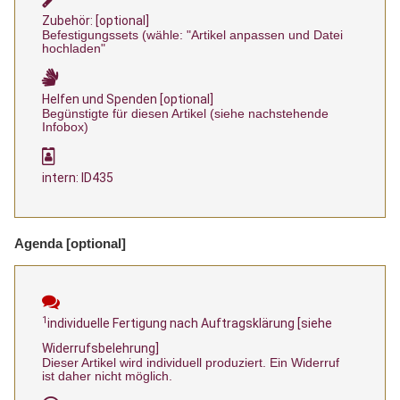
Zubehör: [optional]
Befestigungssets (wähle: "Artikel anpassen und Datei
hochladen"
Helfen und Spenden [optional]
Begünstigte für diesen Artikel (siehe nachstehende
Infobox)
intern: ID435
Agenda [optional]
1
individuelle Fertigung nach Auftragsklärung [siehe
Widerrufsbelehrung]
Dieser Artikel wird individuell produziert. Ein Widerruf
ist daher nicht möglich.